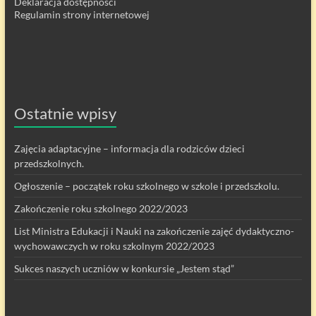
Deklaracja dostępności
Regulamin strony internetowej
Ostatnie wpisy
Zajęcia adaptacyjne – informacja dla rodziców dzieci
przedszkolnych.
Ogłoszenie – początek roku szkolnego w szkole i przedszkolu.
Zakończenie roku szkolnego 2022/2023
List Ministra Edukacji i Nauki na zakończenie zajęć dydaktyczno-
wychowawczych w roku szkolnym 2022/2023
Sukces naszych uczniów w konkursie „Jestem stąd”