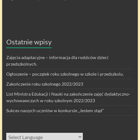
Ostatnie wpisy
Zajęcia adaptacyjne – informacja dla rodziców dzieci
przedszkolnych.
Ogłoszenie – początek roku szkolnego w szkole i przedszkolu.
Zakończenie roku szkolnego 2022/2023
List Ministra Edukacji i Nauki na zakończenie zajęć dydaktyczno-
wychowawczych w roku szkolnym 2022/2023
Sukces naszych uczniów w konkursie „Jestem stąd”