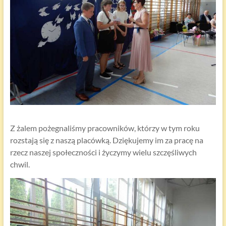
Z żalem pożegnaliśmy pracowników, którzy w tym roku
rozstają się z naszą placówką. Dziękujemy im za pracę na
rzecz naszej społeczności i życzymy wielu szczęśliwych
chwil.