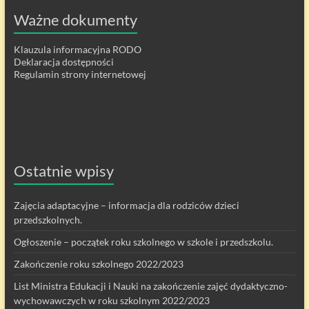
Ważne dokumenty
Klauzula informacyjna RODO
Deklaracja dostępności
Regulamin strony internetowej
Ostatnie wpisy
Zajęcia adaptacyjne – informacja dla rodziców dzieci
przedszkolnych.
Ogłoszenie – początek roku szkolnego w szkole i przedszkolu.
Zakończenie roku szkolnego 2022/2023
List Ministra Edukacji i Nauki na zakończenie zajęć dydaktyczno-
wychowawczych w roku szkolnym 2022/2023